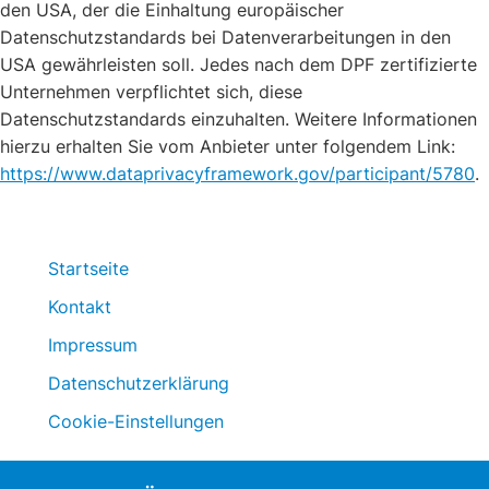
den USA, der die Einhaltung europäischer
Datenschutzstandards bei Datenverarbeitungen in den
USA gewährleisten soll. Jedes nach dem DPF zertifizierte
Unternehmen verpflichtet sich, diese
Datenschutzstandards einzuhalten. Weitere Informationen
hierzu erhalten Sie vom Anbieter unter folgendem Link:
https://www.dataprivacyframework.gov/participant/5780
.
Startseite
Kontakt
Impressum
Datenschutzerklärung
Cookie-Einstellungen