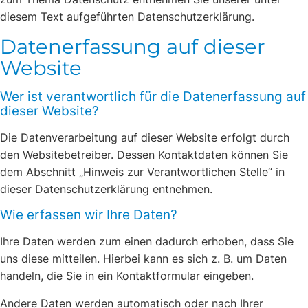
diesem Text aufgeführten Datenschutzerklärung.
Datenerfassung auf dieser
Website
Wer ist verantwortlich für die Datenerfassung auf
dieser Website?
Die Datenverarbeitung auf dieser Website erfolgt durch
den Websitebetreiber. Dessen Kontaktdaten können Sie
dem Abschnitt „Hinweis zur Verantwortlichen Stelle“ in
dieser Datenschutzerklärung entnehmen.
Wie erfassen wir Ihre Daten?
Ihre Daten werden zum einen dadurch erhoben, dass Sie
uns diese mitteilen. Hierbei kann es sich z. B. um Daten
handeln, die Sie in ein Kontaktformular eingeben.
Andere Daten werden automatisch oder nach Ihrer