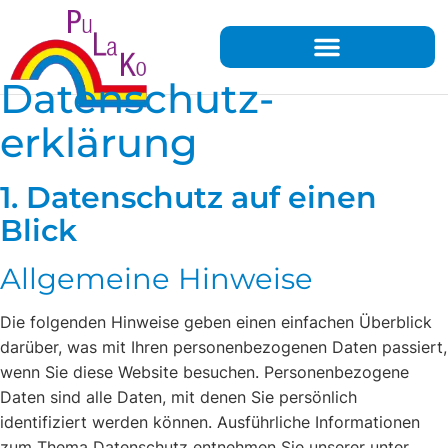
Datenschutz­
erklärung
1. Datenschutz auf einen
Blick
Allgemeine Hinweise
Die folgenden Hinweise geben einen einfachen Überblick
darüber, was mit Ihren personenbezogenen Daten passiert,
wenn Sie diese Website besuchen. Personenbezogene
Daten sind alle Daten, mit denen Sie persönlich
identifiziert werden können. Ausführliche Informationen
zum Thema Datenschutz entnehmen Sie unserer unter