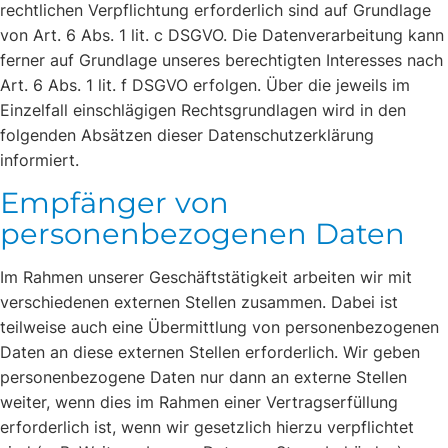
rechtlichen Verpflichtung erforderlich sind auf Grundlage
von Art. 6 Abs. 1 lit. c DSGVO. Die Datenverarbeitung kann
ferner auf Grundlage unseres berechtigten Interesses nach
Art. 6 Abs. 1 lit. f DSGVO erfolgen. Über die jeweils im
Einzelfall einschlägigen Rechtsgrundlagen wird in den
folgenden Absätzen dieser Datenschutzerklärung
informiert.
Empfänger von
personenbezogenen Daten
Im Rahmen unserer Geschäftstätigkeit arbeiten wir mit
verschiedenen externen Stellen zusammen. Dabei ist
teilweise auch eine Übermittlung von personenbezogenen
Daten an diese externen Stellen erforderlich. Wir geben
personenbezogene Daten nur dann an externe Stellen
weiter, wenn dies im Rahmen einer Vertragserfüllung
erforderlich ist, wenn wir gesetzlich hierzu verpflichtet