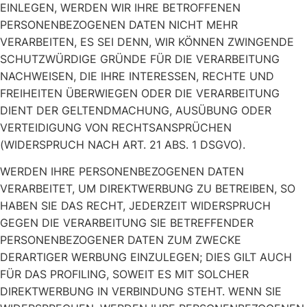
EINLEGEN, WERDEN WIR IHRE BETROFFENEN
PERSONENBEZOGENEN DATEN NICHT MEHR
VERARBEITEN, ES SEI DENN, WIR KÖNNEN ZWINGENDE
SCHUTZWÜRDIGE GRÜNDE FÜR DIE VERARBEITUNG
NACHWEISEN, DIE IHRE INTERESSEN, RECHTE UND
FREIHEITEN ÜBERWIEGEN ODER DIE VERARBEITUNG
DIENT DER GELTENDMACHUNG, AUSÜBUNG ODER
VERTEIDIGUNG VON RECHTSANSPRÜCHEN
(WIDERSPRUCH NACH ART. 21 ABS. 1 DSGVO).
WERDEN IHRE PERSONENBEZOGENEN DATEN
VERARBEITET, UM DIREKTWERBUNG ZU BETREIBEN, SO
HABEN SIE DAS RECHT, JEDERZEIT WIDERSPRUCH
GEGEN DIE VERARBEITUNG SIE BETREFFENDER
PERSONENBEZOGENER DATEN ZUM ZWECKE
DERARTIGER WERBUNG EINZULEGEN; DIES GILT AUCH
FÜR DAS PROFILING, SOWEIT ES MIT SOLCHER
DIREKTWERBUNG IN VERBINDUNG STEHT. WENN SIE