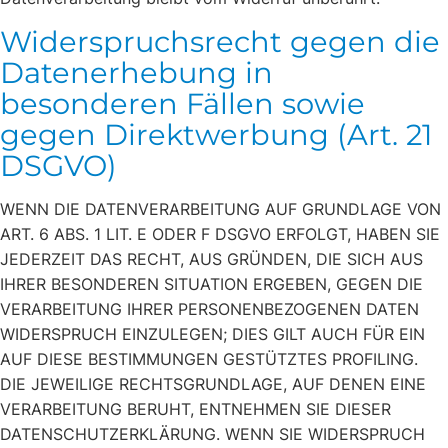
Widerspruchsrecht gegen die
Datenerhebung in
besonderen Fällen sowie
gegen Direktwerbung (Art. 21
DSGVO)
WENN DIE DATENVERARBEITUNG AUF GRUNDLAGE VON
ART. 6 ABS. 1 LIT. E ODER F DSGVO ERFOLGT, HABEN SIE
JEDERZEIT DAS RECHT, AUS GRÜNDEN, DIE SICH AUS
IHRER BESONDEREN SITUATION ERGEBEN, GEGEN DIE
VERARBEITUNG IHRER PERSONENBEZOGENEN DATEN
WIDERSPRUCH EINZULEGEN; DIES GILT AUCH FÜR EIN
AUF DIESE BESTIMMUNGEN GESTÜTZTES PROFILING.
DIE JEWEILIGE RECHTSGRUNDLAGE, AUF DENEN EINE
VERARBEITUNG BERUHT, ENTNEHMEN SIE DIESER
DATENSCHUTZERKLÄRUNG. WENN SIE WIDERSPRUCH