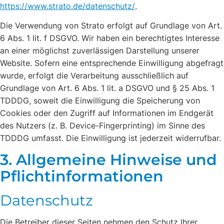
https://www.strato.de/datenschutz/
.
Die Verwendung von Strato erfolgt auf Grundlage von Art.
6 Abs. 1 lit. f DSGVO. Wir haben ein berechtigtes Interesse
an einer möglichst zuverlässigen Darstellung unserer
Website. Sofern eine entsprechende Einwilligung abgefragt
wurde, erfolgt die Verarbeitung ausschließlich auf
Grundlage von Art. 6 Abs. 1 lit. a DSGVO und § 25 Abs. 1
TDDDG, soweit die Einwilligung die Speicherung von
Cookies oder den Zugriff auf Informationen im Endgerät
des Nutzers (z. B. Device-Fingerprinting) im Sinne des
TDDDG umfasst. Die Einwilligung ist jederzeit widerrufbar.
3. Allgemeine Hinweise und
Pflicht­informationen
Datenschutz
Die Betreiber dieser Seiten nehmen den Schutz Ihrer