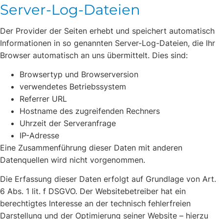
Server-Log-Dateien
Der Provider der Seiten erhebt und speichert automatisch
Informationen in so genannten Server-Log-Dateien, die Ihr
Browser automatisch an uns übermittelt. Dies sind:
Browsertyp und Browserversion
verwendetes Betriebssystem
Referrer URL
Hostname des zugreifenden Rechners
Uhrzeit der Serveranfrage
IP-Adresse
Eine Zusammenführung dieser Daten mit anderen
Datenquellen wird nicht vorgenommen.
Die Erfassung dieser Daten erfolgt auf Grundlage von Art.
6 Abs. 1 lit. f DSGVO. Der Websitebetreiber hat ein
berechtigtes Interesse an der technisch fehlerfreien
Darstellung und der Optimierung seiner Website – hierzu