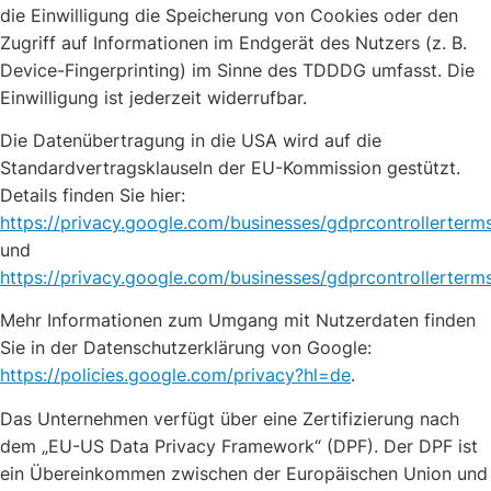
die Einwilligung die Speicherung von Cookies oder den
Zugriff auf Informationen im Endgerät des Nutzers (z. B.
Device-Fingerprinting) im Sinne des TDDDG umfasst. Die
Einwilligung ist jederzeit widerrufbar.
Die Datenübertragung in die USA wird auf die
Standardvertragsklauseln der EU-Kommission gestützt.
Details finden Sie hier:
https://privacy.google.com/businesses/gdprcontrollerterm
und
https://privacy.google.com/businesses/gdprcontrollerterm
Mehr Informationen zum Umgang mit Nutzerdaten finden
Sie in der Datenschutzerklärung von Google:
https://policies.google.com/privacy?hl=de
.
Das Unternehmen verfügt über eine Zertifizierung nach
dem „EU-US Data Privacy Framework“ (DPF). Der DPF ist
ein Übereinkommen zwischen der Europäischen Union und