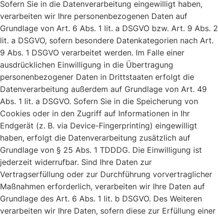
Sofern Sie in die Datenverarbeitung eingewilligt haben,
verarbeiten wir Ihre personenbezogenen Daten auf
Grundlage von Art. 6 Abs. 1 lit. a DSGVO bzw. Art. 9 Abs. 2
lit. a DSGVO, sofern besondere Datenkategorien nach Art.
9 Abs. 1 DSGVO verarbeitet werden. Im Falle einer
ausdrücklichen Einwilligung in die Übertragung
personenbezogener Daten in Drittstaaten erfolgt die
Datenverarbeitung außerdem auf Grundlage von Art. 49
Abs. 1 lit. a DSGVO. Sofern Sie in die Speicherung von
Cookies oder in den Zugriff auf Informationen in Ihr
Endgerät (z. B. via Device-Fingerprinting) eingewilligt
haben, erfolgt die Datenverarbeitung zusätzlich auf
Grundlage von § 25 Abs. 1 TDDDG. Die Einwilligung ist
jederzeit widerrufbar. Sind Ihre Daten zur
Vertragserfüllung oder zur Durchführung vorvertraglicher
Maßnahmen erforderlich, verarbeiten wir Ihre Daten auf
Grundlage des Art. 6 Abs. 1 lit. b DSGVO. Des Weiteren
verarbeiten wir Ihre Daten, sofern diese zur Erfüllung einer