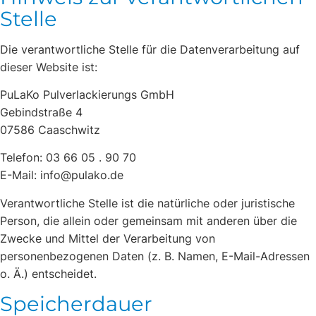
Stelle
Die verantwortliche Stelle für die Datenverarbeitung auf
dieser Website ist:
PuLaKo Pulverlackierungs GmbH
Gebindstraße 4
07586 Caaschwitz
Telefon: 03 66 05 . 90 70
E-Mail: info@pulako.de
Verantwortliche Stelle ist die natürliche oder juristische
Person, die allein oder gemeinsam mit anderen über die
Zwecke und Mittel der Verarbeitung von
personenbezogenen Daten (z. B. Namen, E-Mail-Adressen
o. Ä.) entscheidet.
Speicherdauer