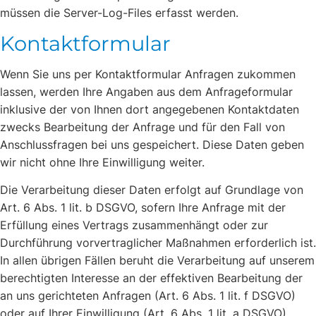
müssen die Server-Log-Files erfasst werden.
Kontaktformular
Wenn Sie uns per Kontaktformular Anfragen zukommen
lassen, werden Ihre Angaben aus dem Anfrageformular
inklusive der von Ihnen dort angegebenen Kontaktdaten
zwecks Bearbeitung der Anfrage und für den Fall von
Anschlussfragen bei uns gespeichert. Diese Daten geben
wir nicht ohne Ihre Einwilligung weiter.
Die Verarbeitung dieser Daten erfolgt auf Grundlage von
Art. 6 Abs. 1 lit. b DSGVO, sofern Ihre Anfrage mit der
Erfüllung eines Vertrags zusammenhängt oder zur
Durchführung vorvertraglicher Maßnahmen erforderlich ist.
In allen übrigen Fällen beruht die Verarbeitung auf unserem
berechtigten Interesse an der effektiven Bearbeitung der
an uns gerichteten Anfragen (Art. 6 Abs. 1 lit. f DSGVO)
oder auf Ihrer Einwilligung (Art. 6 Abs. 1 lit. a DSGVO)