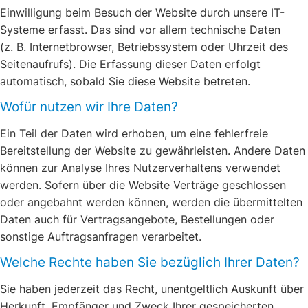
Einwilligung beim Besuch der Website durch unsere IT-
Systeme erfasst. Das sind vor allem technische Daten
(z. B. Internetbrowser, Betriebssystem oder Uhrzeit des
Seitenaufrufs). Die Erfassung dieser Daten erfolgt
automatisch, sobald Sie diese Website betreten.
Wofür nutzen wir Ihre Daten?
Ein Teil der Daten wird erhoben, um eine fehlerfreie
Bereitstellung der Website zu gewährleisten. Andere Daten
können zur Analyse Ihres Nutzerverhaltens verwendet
werden. Sofern über die Website Verträge geschlossen
oder angebahnt werden können, werden die übermittelten
Daten auch für Vertragsangebote, Bestellungen oder
sonstige Auftragsanfragen verarbeitet.
Welche Rechte haben Sie bezüglich Ihrer Daten?
Sie haben jederzeit das Recht, unentgeltlich Auskunft über
Herkunft, Empfänger und Zweck Ihrer gespeicherten