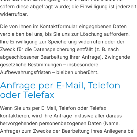
sofern diese abgefragt wurde; die Einwilligung ist jederzeit
widerrufbar.
Die von Ihnen im Kontaktformular eingegebenen Daten
verbleiben bei uns, bis Sie uns zur Löschung auffordern,
Ihre Einwilligung zur Speicherung widerrufen oder der
Zweck für die Datenspeicherung entfällt (z. B. nach
abgeschlossener Bearbeitung Ihrer Anfrage). Zwingende
gesetzliche Bestimmungen – insbesondere
Aufbewahrungsfristen – bleiben unberührt.
Anfrage per E-Mail, Telefon
oder Telefax
Wenn Sie uns per E-Mail, Telefon oder Telefax
kontaktieren, wird Ihre Anfrage inklusive aller daraus
hervorgehenden personenbezogenen Daten (Name,
Anfrage) zum Zwecke der Bearbeitung Ihres Anliegens bei