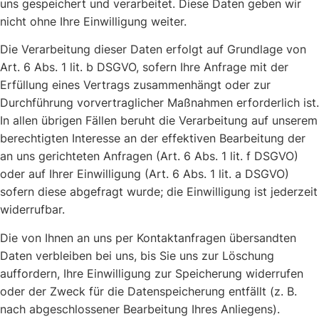
uns gespeichert und verarbeitet. Diese Daten geben wir
nicht ohne Ihre Einwilligung weiter.
Die Verarbeitung dieser Daten erfolgt auf Grundlage von
Art. 6 Abs. 1 lit. b DSGVO, sofern Ihre Anfrage mit der
Erfüllung eines Vertrags zusammenhängt oder zur
Durchführung vorvertraglicher Maßnahmen erforderlich ist.
In allen übrigen Fällen beruht die Verarbeitung auf unserem
berechtigten Interesse an der effektiven Bearbeitung der
an uns gerichteten Anfragen (Art. 6 Abs. 1 lit. f DSGVO)
oder auf Ihrer Einwilligung (Art. 6 Abs. 1 lit. a DSGVO)
sofern diese abgefragt wurde; die Einwilligung ist jederzeit
widerrufbar.
Die von Ihnen an uns per Kontaktanfragen übersandten
Daten verbleiben bei uns, bis Sie uns zur Löschung
auffordern, Ihre Einwilligung zur Speicherung widerrufen
oder der Zweck für die Datenspeicherung entfällt (z. B.
nach abgeschlossener Bearbeitung Ihres Anliegens).