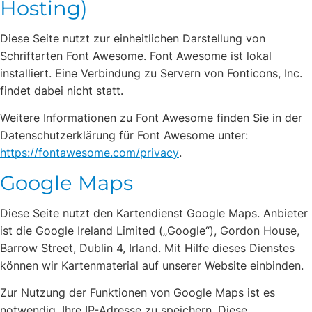
Hosting)
Diese Seite nutzt zur einheitlichen Darstellung von
Schriftarten Font Awesome. Font Awesome ist lokal
installiert. Eine Verbindung zu Servern von Fonticons, Inc.
findet dabei nicht statt.
Weitere Informationen zu Font Awesome finden Sie in der
Datenschutzerklärung für Font Awesome unter:
https://fontawesome.com/privacy
.
Google Maps
Diese Seite nutzt den Kartendienst Google Maps. Anbieter
ist die Google Ireland Limited („Google“), Gordon House,
Barrow Street, Dublin 4, Irland. Mit Hilfe dieses Dienstes
können wir Kartenmaterial auf unserer Website einbinden.
Zur Nutzung der Funktionen von Google Maps ist es
notwendig, Ihre IP-Adresse zu speichern. Diese