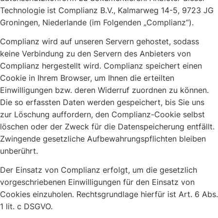
Technologie ist Complianz B.V., Kalmarweg 14-5, 9723 JG
Groningen, Niederlande (im Folgenden „Complianz“).
Complianz wird auf unseren Servern gehostet, sodass
keine Verbindung zu den Servern des Anbieters von
Complianz hergestellt wird. Complianz speichert einen
Cookie in Ihrem Browser, um Ihnen die erteilten
Einwilligungen bzw. deren Widerruf zuordnen zu können.
Die so erfassten Daten werden gespeichert, bis Sie uns
zur Löschung auffordern, den Complianz-Cookie selbst
löschen oder der Zweck für die Datenspeicherung entfällt.
Zwingende gesetzliche Aufbewahrungspflichten bleiben
unberührt.
Der Einsatz von Complianz erfolgt, um die gesetzlich
vorgeschriebenen Einwilligungen für den Einsatz von
Cookies einzuholen. Rechtsgrundlage hierfür ist Art. 6 Abs.
1 lit. c DSGVO.