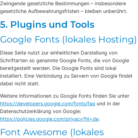
Zwingende gesetzliche Bestimmungen – insbesondere
gesetzliche Aufbewahrungsfristen – bleiben unberührt.
5. Plugins und Tools
Google Fonts (lokales Hosting)
Diese Seite nutzt zur einheitlichen Darstellung von
Schriftarten so genannte Google Fonts, die von Google
bereitgestellt werden. Die Google Fonts sind lokal
installiert. Eine Verbindung zu Servern von Google findet
dabei nicht statt.
Weitere Informationen zu Google Fonts finden Sie unter
https://developers.google.com/fonts/faq
und in der
Datenschutzerklärung von Google:
https://policies.google.com/privacy?hl=de
.
Font Awesome (lokales