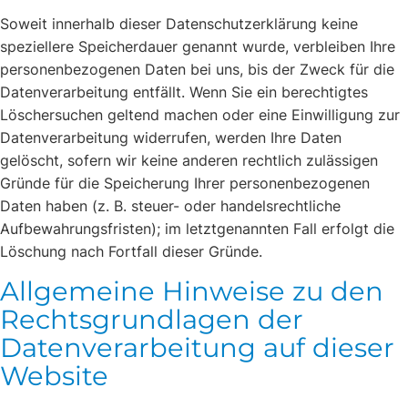
Soweit innerhalb dieser Datenschutzerklärung keine
speziellere Speicherdauer genannt wurde, verbleiben Ihre
personenbezogenen Daten bei uns, bis der Zweck für die
Datenverarbeitung entfällt. Wenn Sie ein berechtigtes
Löschersuchen geltend machen oder eine Einwilligung zur
Datenverarbeitung widerrufen, werden Ihre Daten
gelöscht, sofern wir keine anderen rechtlich zulässigen
Gründe für die Speicherung Ihrer personenbezogenen
Daten haben (z. B. steuer- oder handelsrechtliche
Aufbewahrungsfristen); im letztgenannten Fall erfolgt die
Löschung nach Fortfall dieser Gründe.
Allgemeine Hinweise zu den
Rechtsgrundlagen der
Datenverarbeitung auf dieser
Website