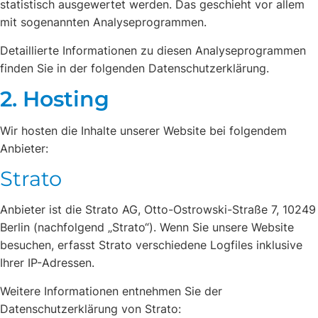
statistisch ausgewertet werden. Das geschieht vor allem
mit sogenannten Analyseprogrammen.
Detaillierte Informationen zu diesen Analyseprogrammen
finden Sie in der folgenden Datenschutzerklärung.
2. Hosting
Wir hosten die Inhalte unserer Website bei folgendem
Anbieter:
Strato
Anbieter ist die Strato AG, Otto-Ostrowski-Straße 7, 10249
Berlin (nachfolgend „Strato“). Wenn Sie unsere Website
besuchen, erfasst Strato verschiedene Logfiles inklusive
Ihrer IP-Adressen.
Weitere Informationen entnehmen Sie der
Datenschutzerklärung von Strato: