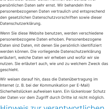
persönlichen Daten sehr ernst. Wir behandeln Ihre
personenbezogenen Daten vertraulich und entsprechend
den gesetzlichen Datenschutzvorschriften sowie dieser
Datenschutzerklärung.
Wenn Sie diese Website benutzen, werden verschiedene
personenbezogene Daten erhoben. Personenbezogene
Daten sind Daten, mit denen Sie persönlich identifiziert
werden können. Die vorliegende Datenschutzerklärung
erläutert, welche Daten wir erheben und wofür wir sie
nutzen. Sie erläutert auch, wie und zu welchem Zweck das
geschieht.
Wir weisen darauf hin, dass die Datenübertragung im
Internet (z. B. bei der Kommunikation per E-Mail)
Sicherheitslücken aufweisen kann. Ein lückenloser Schutz
der Daten vor dem Zugriff durch Dritte ist nicht möglich.
Hinweis zur verantwortlichen