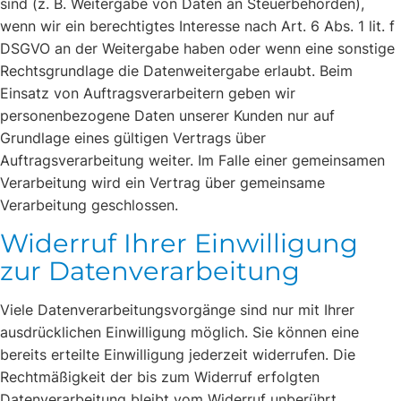
sind (z. B. Weitergabe von Daten an Steuerbehörden),
wenn wir ein berechtigtes Interesse nach Art. 6 Abs. 1 lit. f
DSGVO an der Weitergabe haben oder wenn eine sonstige
Rechtsgrundlage die Datenweitergabe erlaubt. Beim
Einsatz von Auftragsverarbeitern geben wir
personenbezogene Daten unserer Kunden nur auf
Grundlage eines gültigen Vertrags über
Auftragsverarbeitung weiter. Im Falle einer gemeinsamen
Verarbeitung wird ein Vertrag über gemeinsame
Verarbeitung geschlossen.
Widerruf Ihrer Einwilligung
zur Datenverarbeitung
Viele Datenverarbeitungsvorgänge sind nur mit Ihrer
ausdrücklichen Einwilligung möglich. Sie können eine
bereits erteilte Einwilligung jederzeit widerrufen. Die
Rechtmäßigkeit der bis zum Widerruf erfolgten
Datenverarbeitung bleibt vom Widerruf unberührt.