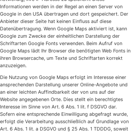
Informationen werden in der Regel an einen Server von
Google in den USA übertragen und dort gespeichert. Der
Anbieter dieser Seite hat keinen Einfluss auf diese
Datenübertragung. Wenn Google Maps aktiviert ist, kann
Google zum Zwecke der einheitlichen Darstellung der
Schriftarten Google Fonts verwenden. Beim Aufruf von
Google Maps lädt Ihr Browser die benötigten Web Fonts in
ihren Browsercache, um Texte und Schriftarten korrekt
anzuzeigen.
Die Nutzung von Google Maps erfolgt im Interesse einer
ansprechenden Darstellung unserer Online-Angebote und
an einer leichten Auffindbarkeit der von uns auf der
Website angegebenen Orte. Dies stellt ein berechtigtes
Interesse im Sinne von Art. 6 Abs. 1 lit. f DSGVO dar.
Sofern eine entsprechende Einwilligung abgefragt wurde,
erfolgt die Verarbeitung ausschließlich auf Grundlage von
Art. 6 Abs. 1 lit. a DSGVO und § 25 Abs. 1 TDDDG, soweit