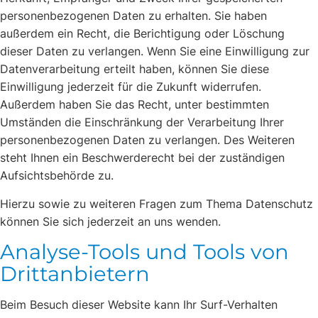
personenbezogenen Daten zu erhalten. Sie haben
außerdem ein Recht, die Berichtigung oder Löschung
dieser Daten zu verlangen. Wenn Sie eine Einwilligung zur
Datenverarbeitung erteilt haben, können Sie diese
Einwilligung jederzeit für die Zukunft widerrufen.
Außerdem haben Sie das Recht, unter bestimmten
Umständen die Einschränkung der Verarbeitung Ihrer
personenbezogenen Daten zu verlangen. Des Weiteren
steht Ihnen ein Beschwerderecht bei der zuständigen
Aufsichtsbehörde zu.
Hierzu sowie zu weiteren Fragen zum Thema Datenschutz
können Sie sich jederzeit an uns wenden.
Analyse-Tools und Tools von
Dritt­anbietern
Beim Besuch dieser Website kann Ihr Surf-Verhalten