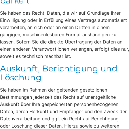
barkeit
Sie haben das Recht, Daten, die wir auf Grundlage Ihrer
Einwilligung oder in Erfüllung eines Vertrags automatisiert
verarbeiten, an sich oder an einen Dritten in einem
gängigen, maschinenlesbaren Format aushändigen zu
lassen. Sofern Sie die direkte Übertragung der Daten an
einen anderen Verantwortlichen verlangen, erfolgt dies nur,
soweit es technisch machbar ist.
Auskunft, Berichtigung und
Löschung
Sie haben im Rahmen der geltenden gesetzlichen
Bestimmungen jederzeit das Recht auf unentgeltliche
Auskunft über Ihre gespeicherten personenbezogenen
Daten, deren Herkunft und Empfänger und den Zweck der
Datenverarbeitung und ggf. ein Recht auf Berichtigung
oder Löschung dieser Daten. Hierzu sowie zu weiteren