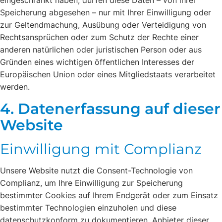
eingeschränkt haben, dürfen diese Daten – von ihrer
Speicherung abgesehen – nur mit Ihrer Einwilligung oder
zur Geltendmachung, Ausübung oder Verteidigung von
Rechtsansprüchen oder zum Schutz der Rechte einer
anderen natürlichen oder juristischen Person oder aus
Gründen eines wichtigen öffentlichen Interesses der
Europäischen Union oder eines Mitgliedstaats verarbeitet
werden.
4. Datenerfassung auf dieser
Website
Einwilligung mit Complianz
Unsere Website nutzt die Consent-Technologie von
Complianz, um Ihre Einwilligung zur Speicherung
bestimmter Cookies auf Ihrem Endgerät oder zum Einsatz
bestimmter Technologien einzuholen und diese
datenschutzkonform zu dokumentieren. Anbieter dieser