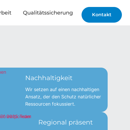
rbeit
Qualitätssicherung
Kontakt
Nachhaltigkeit
Wir setzen auf einen nachhaltigen
Ansatz, der den Schutz natürlicher
Ressourcen fokussiert.
Regional präsent