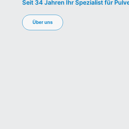
Seit 34 Jahren Ihr Spezialist für Pu
Über uns