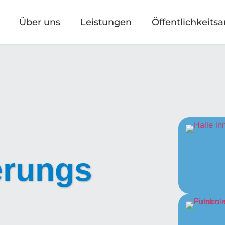
Über uns
Leistungen
Öffentlichkeitsa
erungs