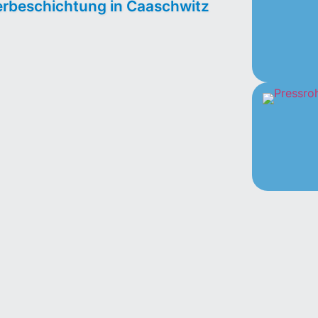
lverbeschichtung in Caaschwitz